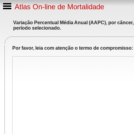
Atlas On-line de Mortalidade
Variação Percentual Média Anual (AAPC), por câncer,
período selecionado.
Por favor, leia com atenção o termo de compromisso: