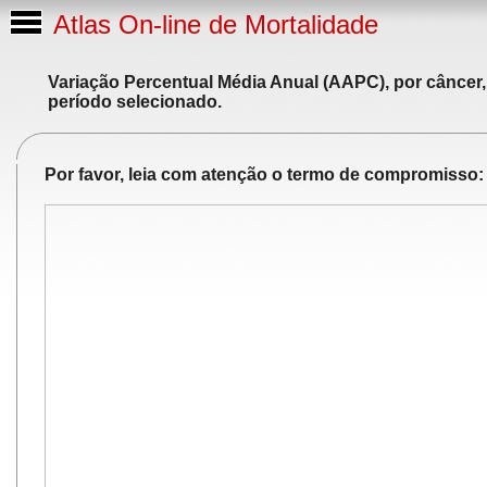
Atlas On-line de Mortalidade
Variação Percentual Média Anual (AAPC), por câncer,
período selecionado.
Por favor, leia com atenção o termo de compromisso: