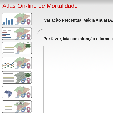
Atlas On-line de Mortalidade
Variação Percentual Média Anual (A
Por favor, leia com atenção o term