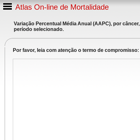
Atlas On-line de Mortalidade
Variação Percentual Média Anual (AAPC), por câncer,
período selecionado.
Por favor, leia com atenção o termo de compromisso: