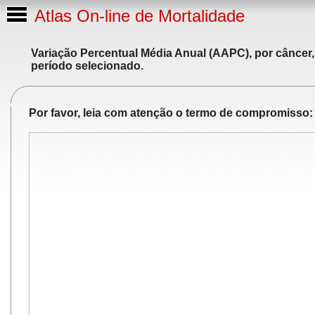
Atlas On-line de Mortalidade
Variação Percentual Média Anual (AAPC), por câncer,
período selecionado.
Por favor, leia com atenção o termo de compromisso: