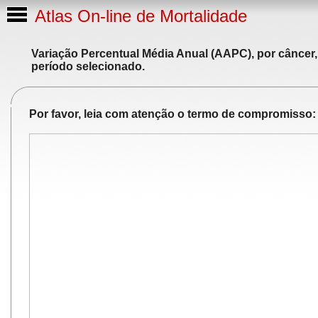
Atlas On-line de Mortalidade
Variação Percentual Média Anual (AAPC), por câncer,
período selecionado.
Por favor, leia com atenção o termo de compromisso: