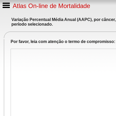
Atlas On-line de Mortalidade
Variação Percentual Média Anual (AAPC), por câncer,
período selecionado.
Por favor, leia com atenção o termo de compromisso: