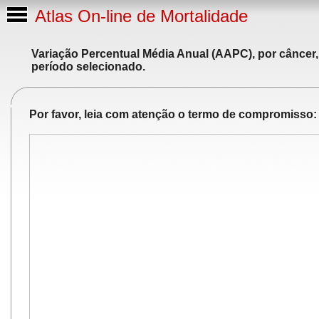
Atlas On-line de Mortalidade
Variação Percentual Média Anual (AAPC), por câncer,
período selecionado.
Por favor, leia com atenção o termo de compromisso: