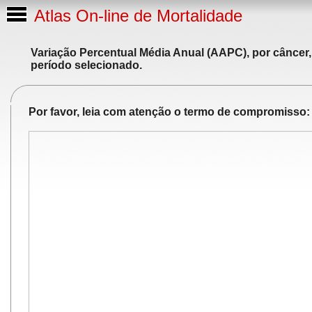
Atlas On-line de Mortalidade
Variação Percentual Média Anual (AAPC), por câncer,
período selecionado.
Por favor, leia com atenção o termo de compromisso: