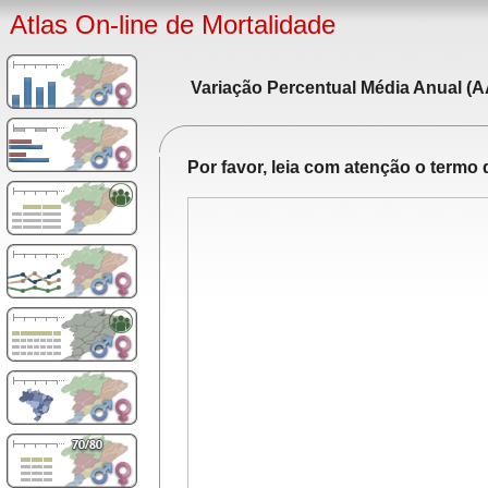
Atlas On-line de Mortalidade
Variação Percentual Média Anual (A
Por favor, leia com atenção o term