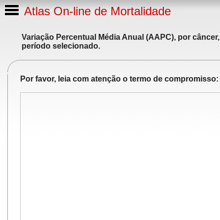
Atlas On-line de Mortalidade
Variação Percentual Média Anual (AAPC), por câncer,
período selecionado.
Por favor, leia com atenção o termo de compromisso: