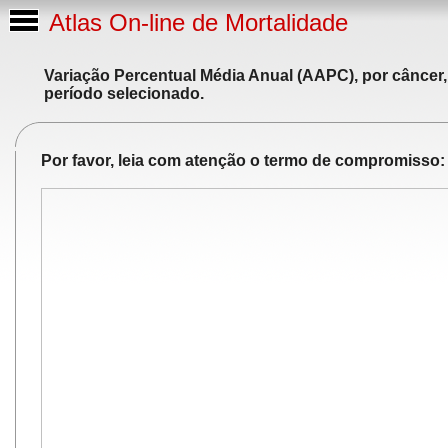
Atlas On-line de Mortalidade
Variação Percentual Média Anual (AAPC), por câncer,
período selecionado.
Por favor, leia com atenção o termo de compromisso: