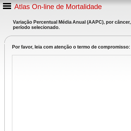
Atlas On-line de Mortalidade
Variação Percentual Média Anual (AAPC), por câncer,
período selecionado.
Por favor, leia com atenção o termo de compromisso: