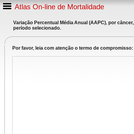
Atlas On-line de Mortalidade
Variação Percentual Média Anual (AAPC), por câncer,
período selecionado.
Por favor, leia com atenção o termo de compromisso: