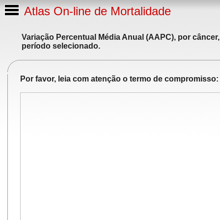
Atlas On-line de Mortalidade
Variação Percentual Média Anual (AAPC), por câncer,
período selecionado.
Por favor, leia com atenção o termo de compromisso: