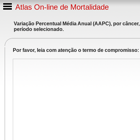
Atlas On-line de Mortalidade
Variação Percentual Média Anual (AAPC), por câncer,
período selecionado.
Por favor, leia com atenção o termo de compromisso: