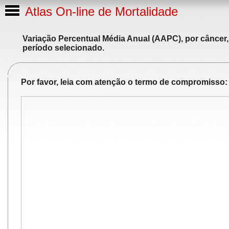
Atlas On-line de Mortalidade
Variação Percentual Média Anual (AAPC), por câncer,
período selecionado.
Por favor, leia com atenção o termo de compromisso: