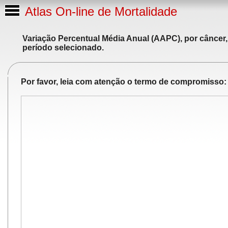
Atlas On-line de Mortalidade
Variação Percentual Média Anual (AAPC), por câncer,
período selecionado.
Por favor, leia com atenção o termo de compromisso: