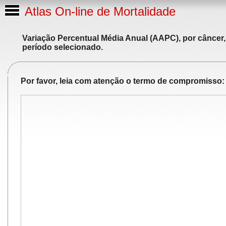
Atlas On-line de Mortalidade
Variação Percentual Média Anual (AAPC), por câncer,
período selecionado.
Por favor, leia com atenção o termo de compromisso: