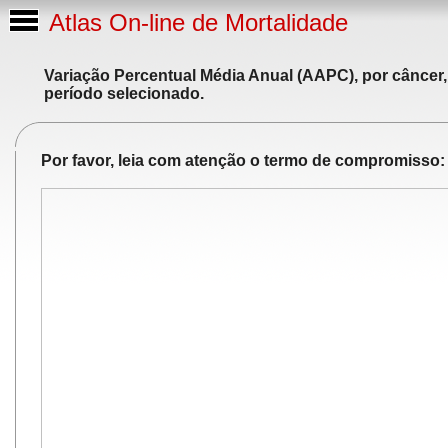
Atlas On-line de Mortalidade
Variação Percentual Média Anual (AAPC), por câncer,
período selecionado.
Por favor, leia com atenção o termo de compromisso: