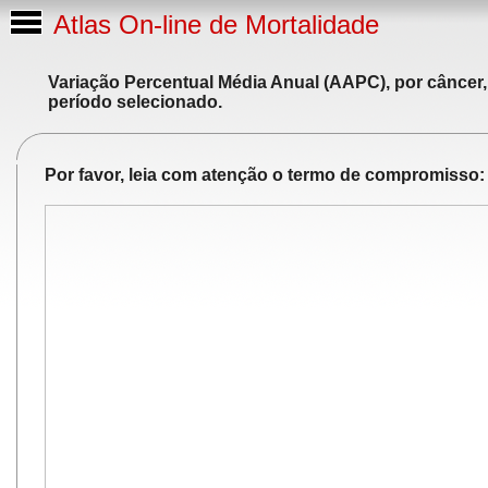
Atlas On-line de Mortalidade
Variação Percentual Média Anual (AAPC), por câncer,
período selecionado.
Por favor, leia com atenção o termo de compromisso: