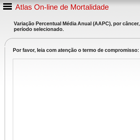
Atlas On-line de Mortalidade
Variação Percentual Média Anual (AAPC), por câncer,
período selecionado.
Por favor, leia com atenção o termo de compromisso: