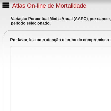
Atlas On-line de Mortalidade
Variação Percentual Média Anual (AAPC), por câncer,
período selecionado.
Por favor, leia com atenção o termo de compromisso: