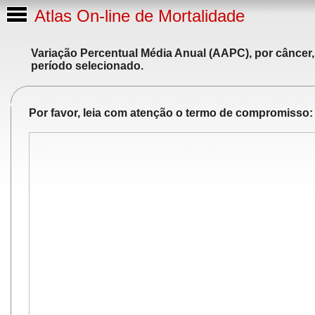
Atlas On-line de Mortalidade
Variação Percentual Média Anual (AAPC), por câncer,
período selecionado.
Por favor, leia com atenção o termo de compromisso: