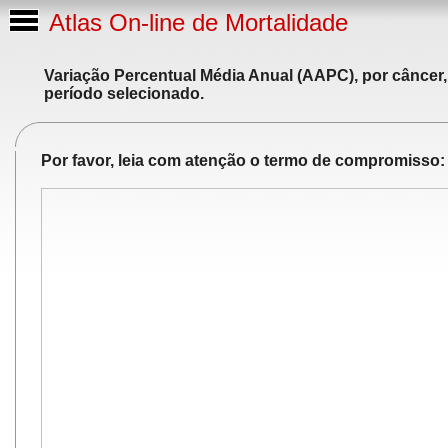
Atlas On-line de Mortalidade
Variação Percentual Média Anual (AAPC), por câncer,
período selecionado.
Por favor, leia com atenção o termo de compromisso: