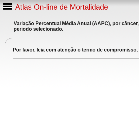
Atlas On-line de Mortalidade
Variação Percentual Média Anual (AAPC), por câncer,
período selecionado.
Por favor, leia com atenção o termo de compromisso: