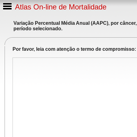
Atlas On-line de Mortalidade
Variação Percentual Média Anual (AAPC), por câncer,
período selecionado.
Por favor, leia com atenção o termo de compromisso: