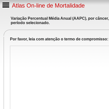
Atlas On-line de Mortalidade
Variação Percentual Média Anual (AAPC), por câncer,
período selecionado.
Por favor, leia com atenção o termo de compromisso: