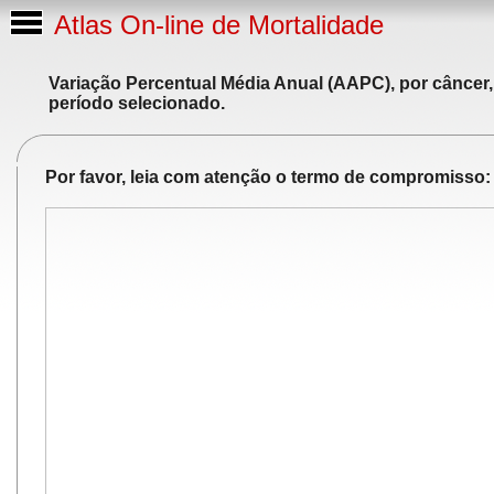
Atlas On-line de Mortalidade
Variação Percentual Média Anual (AAPC), por câncer,
período selecionado.
Por favor, leia com atenção o termo de compromisso: