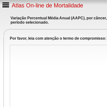
Atlas On-line de Mortalidade
Variação Percentual Média Anual (AAPC), por câncer,
período selecionado.
Por favor, leia com atenção o termo de compromisso: