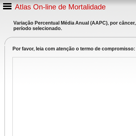
Atlas On-line de Mortalidade
Variação Percentual Média Anual (AAPC), por câncer,
período selecionado.
Por favor, leia com atenção o termo de compromisso: