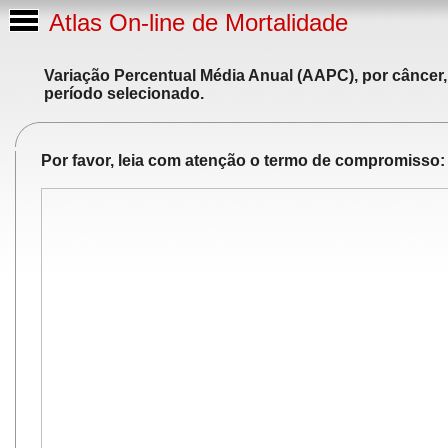
Atlas On-line de Mortalidade
Variação Percentual Média Anual (AAPC), por câncer,
período selecionado.
Por favor, leia com atenção o termo de compromisso: