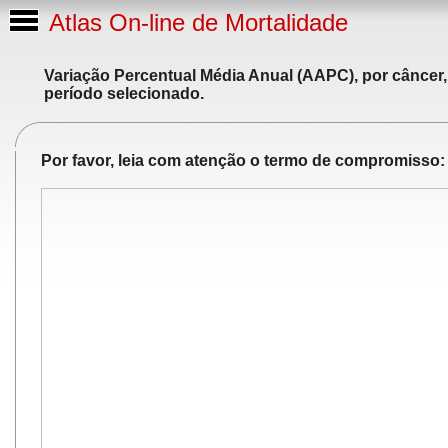
Atlas On-line de Mortalidade
Variação Percentual Média Anual (AAPC), por câncer,
período selecionado.
Por favor, leia com atenção o termo de compromisso: