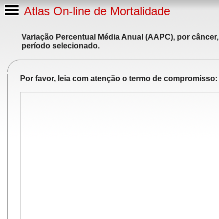
Atlas On-line de Mortalidade
Variação Percentual Média Anual (AAPC), por câncer,
período selecionado.
Por favor, leia com atenção o termo de compromisso: