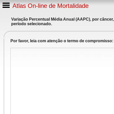
Atlas On-line de Mortalidade
Variação Percentual Média Anual (AAPC), por câncer,
período selecionado.
Por favor, leia com atenção o termo de compromisso: