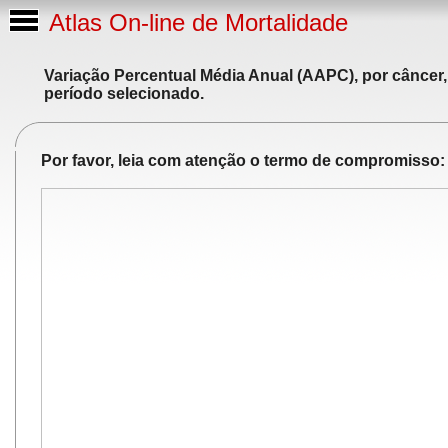
Atlas On-line de Mortalidade
Variação Percentual Média Anual (AAPC), por câncer,
período selecionado.
Por favor, leia com atenção o termo de compromisso: