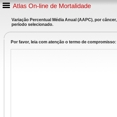
Atlas On-line de Mortalidade
Variação Percentual Média Anual (AAPC), por câncer,
período selecionado.
Por favor, leia com atenção o termo de compromisso: