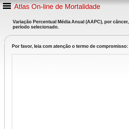
Atlas On-line de Mortalidade
Variação Percentual Média Anual (AAPC), por câncer,
período selecionado.
Por favor, leia com atenção o termo de compromisso: