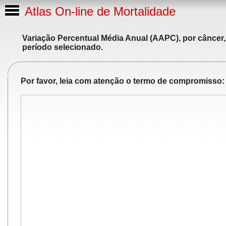
Atlas On-line de Mortalidade
Variação Percentual Média Anual (AAPC), por câncer,
período selecionado.
Por favor, leia com atenção o termo de compromisso: