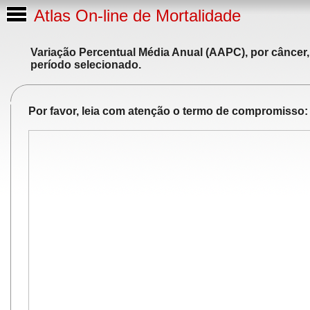
Atlas On-line de Mortalidade
Variação Percentual Média Anual (AAPC), por câncer,
período selecionado.
Por favor, leia com atenção o termo de compromisso: