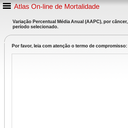
Atlas On-line de Mortalidade
Variação Percentual Média Anual (AAPC), por câncer,
período selecionado.
Por favor, leia com atenção o termo de compromisso: