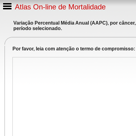
Atlas On-line de Mortalidade
Variação Percentual Média Anual (AAPC), por câncer,
período selecionado.
Por favor, leia com atenção o termo de compromisso: