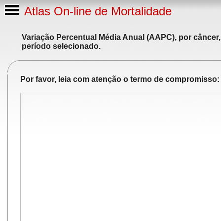
Atlas On-line de Mortalidade
Variação Percentual Média Anual (AAPC), por câncer,
período selecionado.
Por favor, leia com atenção o termo de compromisso: