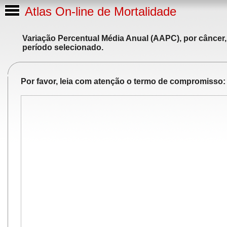
Atlas On-line de Mortalidade
Variação Percentual Média Anual (AAPC), por câncer,
período selecionado.
Por favor, leia com atenção o termo de compromisso: