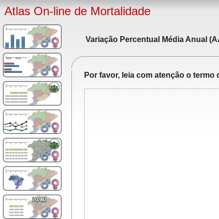
Atlas On-line de Mortalidade
Variação Percentual Média Anual (A
Por favor, leia com atenção o term