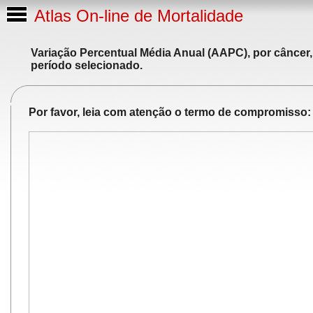
Atlas On-line de Mortalidade
Variação Percentual Média Anual (AAPC), por câncer,
período selecionado.
Por favor, leia com atenção o termo de compromisso: