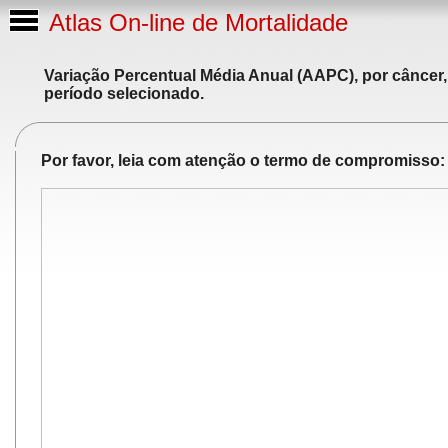
Atlas On-line de Mortalidade
Variação Percentual Média Anual (AAPC), por câncer,
período selecionado.
Por favor, leia com atenção o termo de compromisso: