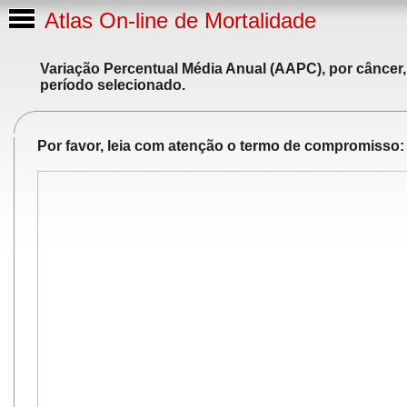
Atlas On-line de Mortalidade
Variação Percentual Média Anual (AAPC), por câncer,
período selecionado.
Por favor, leia com atenção o termo de compromisso: