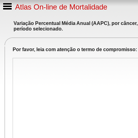
Atlas On-line de Mortalidade
Variação Percentual Média Anual (AAPC), por câncer,
período selecionado.
Por favor, leia com atenção o termo de compromisso: