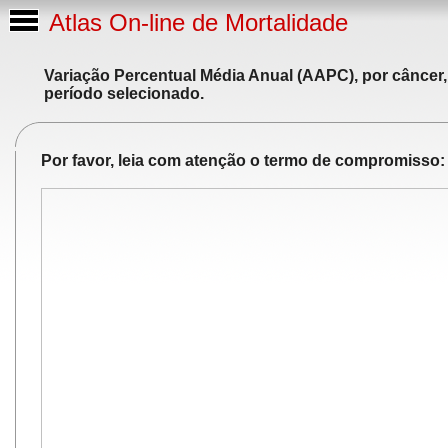
Atlas On-line de Mortalidade
Variação Percentual Média Anual (AAPC), por câncer,
período selecionado.
Por favor, leia com atenção o termo de compromisso: